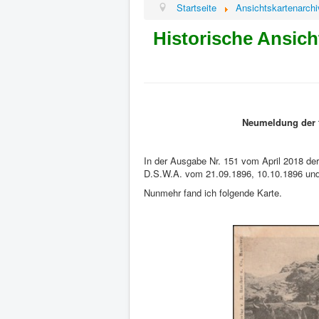
Startseite
Ansichtskartenarchi
Historische Ansic
Neumeldung der f
In der Ausgabe Nr. 151 vom April 2018 der
D.S.W.A. vom 21.09.1896, 10.10.1896 un
Nunmehr fand ich folgende Karte.