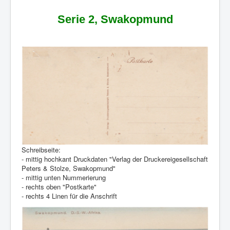
Serie 2, Swakopmund
Schreibseite:
- mittig hochkant Druckdaten "Verlag der Druckereigesellschaft
Peters & Stolze, Swakopmund"
- mittig unten Nummerierung
- rechts oben "Postkarte"
- rechts 4 Linen für die Anschrift