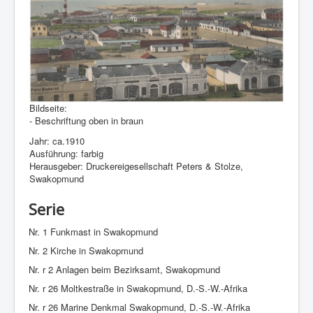
Bildseite:
- Beschriftung oben in braun
Jahr: ca.1910
Ausführung: farbig
Herausgeber: Druckereigesellschaft Peters & Stolze,
Swakopmund
Serie
Nr. 1 Funkmast in Swakopmund
Nr. 2 Kirche in Swakopmund
Nr. r 2 Anlagen beim Bezirksamt, Swakopmund
Nr. r 26 Moltkestraße in Swakopmund, D.-S.-W.-Afrika
Nr. r 26 Marine Denkmal Swakopmund, D.-S.-W.-Afrika