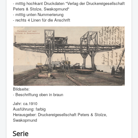
- mittig hochkant Druckdaten "Verlag der Druckereigesellschaft
Peters & Stolze, Swakopmund"
- mittig unten Nummerierung
- rechts 4 Linen für die Anschrift
Bildseite:
- Beschriftung oben in braun
Jahr: ca.1910
Ausführung: farbig
Herausgeber: Druckereigesellschaft Peters & Stolze,
Swakopmund
Serie