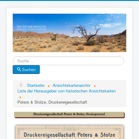
Suche
Suchen
Startseite
Ansichtskartenarchiv
Liste der Herausgeber von historischen Ansichtskarten
Peters & Stolze, Druckereigesellschaft