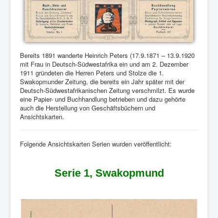
Bereits 1891 wanderte Heinrich Peters (17.9.1871 – 13.9.1920
mit Frau in Deutsch-Südwestafrika ein und am 2. Dezember
1911 gründeten die Herren Peters und Stolze die 1.
Swakopmunder Zeitung, die bereits ein Jahr später mit der
Deutsch-Südwestafrikanischen Zeitung verschmilzt. Es wurde
eine Papier- und Buchhandlung betrieben und dazu gehörte
auch die Herstellung von Geschäftsbüchern und
Ansichtskarten.
Folgende Ansichtskarten Serien wurden veröffentlicht:
Serie 1, Swakopmund