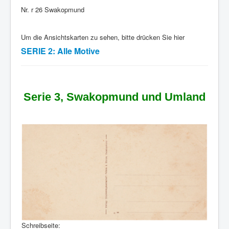
Nr. r 26 Swakopmund
Um die Ansichtskarten zu sehen, bitte drücken Sie hier
SERIE 2: Alle Motive
Serie 3, Swakopmund und Umland
Schreibseite: