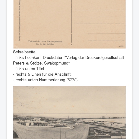
Schreibseite:
- links hochkant Druckdaten "Verlag der Druckereigesellschaft
Peters & Stolze, Swakopmund"
- links unten Titel
- rechts 5 Linen für die Anschrift
- rechts unten Nummerierung (5772)