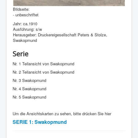
Bildseite:
- unbeschriftet
Jahr: ca.1910
Ausführung: s/w
Herausgeber: Druckereigesellschaft Peters & Stolze,
Swakopmund
Serie
Nr. 1 Teilansicht von Swakopmund
Nr. 2 Teilansicht von Swakopmund
Nr. 3 Swakopmund
Nr. 4 Swakopmund
Nr. 5 Swakopmund
Um die Ansichtskarten zu sehen, bitte drücken Sie hier
SERIE 1: Swakopmund